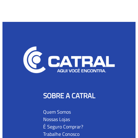
SOBRE A CATRAL
Quem Somos
Nossas Lojas
É Seguro Comprar?
Trabalhe Conosco