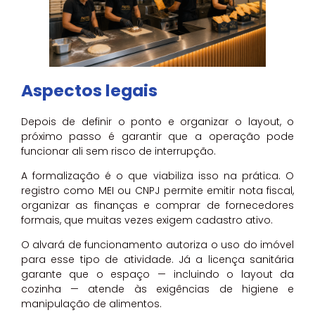
Aspectos legais
Depois de definir o ponto e organizar o layout, o
próximo passo é garantir que a operação pode
funcionar ali sem risco de interrupção.
A formalização é o que viabiliza isso na prática. O
registro como MEI ou CNPJ permite emitir nota fiscal,
organizar as finanças e comprar de fornecedores
formais, que muitas vezes exigem cadastro ativo.
O alvará de funcionamento autoriza o uso do imóvel
para esse tipo de atividade. Já a licença sanitária
garante que o espaço — incluindo o layout da
cozinha — atende às exigências de higiene e
manipulação de alimentos.