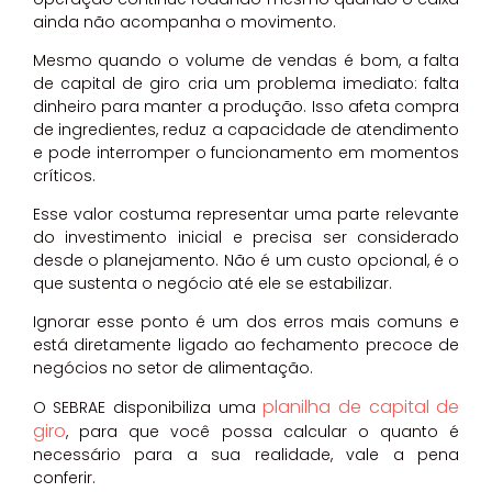
ainda não acompanha o movimento.
Mesmo quando o volume de vendas é bom, a falta
de capital de giro cria um problema imediato: falta
dinheiro para manter a produção. Isso afeta compra
de ingredientes, reduz a capacidade de atendimento
e pode interromper o funcionamento em momentos
críticos.
Esse valor costuma representar uma parte relevante
do investimento inicial e precisa ser considerado
desde o planejamento. Não é um custo opcional, é o
que sustenta o negócio até ele se estabilizar.
Ignorar esse ponto é um dos erros mais comuns e
está diretamente ligado ao fechamento precoce de
negócios no setor de alimentação.
planilha de capital de
O SEBRAE disponibiliza uma
giro
, para que você possa calcular o quanto é
necessário para a sua realidade, vale a pena
conferir.