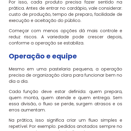
Por isso, cada produto precisa fazer sentido na
prática. Antes de entrar no cardápio, vale considerar:
custo de produção, tempo de preparo, facilidade de
execução e aceitação do público.
Começar com menos opções dá mais controle e
reduz riscos. A variedade pode crescer depois,
conforme a operação se estabiliza.
Operação e equipe
Mesmo em uma pastelaria pequena, a operação
precisa de organização clara para funcionar bem no
dia a dia.
Cada função deve estar definida: quem prepara,
quem monta, quem atende e quem entrega. Sem
essa divisão, o fluxo se perde, surgem atrasos e os
erros aumentam.
Na prática, isso significa criar um fluxo simples e
repetível. Por exemplo: pedidos anotados sempre no