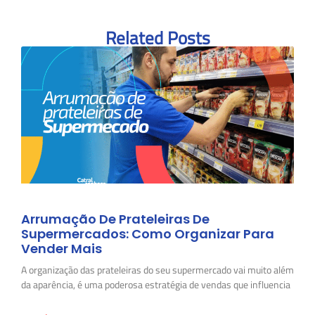
Related Posts
Arrumação De Prateleiras De
Supermercados: Como Organizar Para
Vender Mais
A organização das prateleiras do seu supermercado vai muito além
da aparência, é uma poderosa estratégia de vendas que influencia