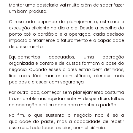
Montar uma pastelaria vai muito além de saber fazer
um bom produto.
O resultado depende de planejamento, estrutura e
execução eficiente no dia a dia. Desde a escolha do
ponto até o cardápio e a operação, cada decisão
impacta diretamente o faturamento e a capacidade
de crescimento.
Equipamentos adequados, uma operação
organizada e controle de custos formam a base do
negócio. Quando esses pilares estão bem definidos,
fica mais fácil manter consistência, atender mais
pedidos e crescer com segurança.
Por outro lado, começar sem planejamento costuma
trazer problemas rapidamente — desperdício, falhas
na operação e dificuldade para manter o padrão.
No fim, o que sustenta o negócio não é só a
qualidade do pastel, mas a capacidade de repetir
esse resultado todos os dias, com eficiência.