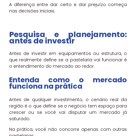
A diferença entre dar certo e dar prejuízo começa
nas decisões iniciais.
Pesquisa e planejamento:
antes de investir
Antes de investir em equipamentos ou estrutura, o
que realmente define se a pastelaria vai funcionar é
o entendimento do mercado ao redor.
Entenda como o mercado
funciona na prática
Antes de qualquer investimento, o cenário real da
região é o que define se o negócio tem espaço para
crescer ou se você vai disputar um mercado já
saturado.
Na prática, você não concorre apenas com outras
pastelarias.