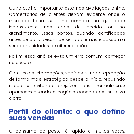
Outro atalho importante está nas avaliações online.
Comentários de clientes deixam evidente onde o
mercado falha, seja na demora, na qualidade
inconsistente, nos erros de pedido ou no
atendimento. Esses pontos, quando identificados
antes de abrir, deixam de ser problemas e passam a
ser oportunidades de diferenciação.
No fim, essa análise evita um erro comum: começar
no escuro.
Com essas informações, você estrutura a operação
de forma mais estratégica desde o início, reduzindo
riscos e evitando prejuízos que normalmente
aparecem quando o negócio depende de tentativa
e erro.
Perfil do cliente: o que define
suas vendas
O consumo de pastel é rápido e, muitas vezes,