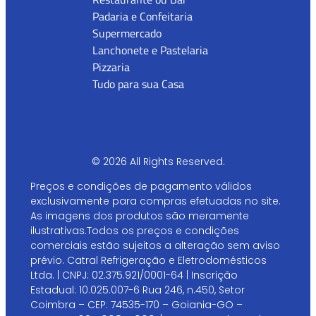
Padaria e Confeitaria
Supermercado
Lanchonete e Pastelaria
Pizzaria
Tudo para sua Casa
© 2026 All Rights Reserved.
Preços e condições de pagamento válidos
exclusivamente para compras efetuadas no site.
As imagens dos produtos são meramente
ilustrativas.Todos os preços e condições
comerciais estão sujeitos a alteração sem aviso
prévio. Catral Refrigeração e Eletrodomésticos
Ltda. | CNPJ: 02.375.921/0001-64 | Inscrição
Estadual: 10.025.007-6 Rua 246, n.450, Setor
Coimbra – CEP: 74535-170 – Goiania-GO –