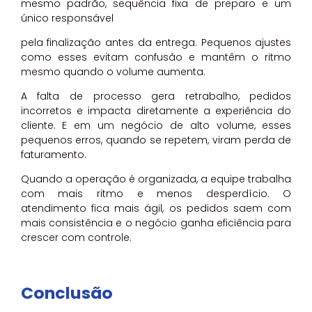
mesmo padrão, sequência fixa de preparo e um
único responsável
pela finalização antes da entrega. Pequenos ajustes
como esses evitam confusão e mantêm o ritmo
mesmo quando o volume aumenta.
A falta de processo gera retrabalho, pedidos
incorretos e impacta diretamente a experiência do
cliente. E em um negócio de alto volume, esses
pequenos erros, quando se repetem, viram perda de
faturamento.
Quando a operação é organizada, a equipe trabalha
com mais ritmo e menos desperdício. O
atendimento fica mais ágil, os pedidos saem com
mais consistência e o negócio ganha eficiência para
crescer com controle.
Conclusão