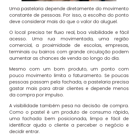
Uma pastelaria depende diretamente do movimento
constante de pessoas. Por isso, a escolha do ponto
deve considerar mais do que o valor do aluguel.
O local precisa ter fluxo real, boa visibilidade e fácil
acesso. Uma rua movimentada, uma região
comercial, a proximidade de escolas, empresas,
terminais ou bairros com grande circulação podem
aumentar as chances de venda ao longo do dia.
Mesmo com um bom produto, um ponto com
pouco movimento limita o faturamento. Se poucas
pessoas passam pela fachada, a pastelaria precisa
gastar mais para atrair clientes e depende menos
da compra por impulso.
A visibilidade também pesa na decisão de compra.
Como o pastel é um produto de consumo rápido,
uma fachada bem posicionada, limpa e fácil de
identificar ajuda o cliente a perceber o negócio e
decidir entrar.