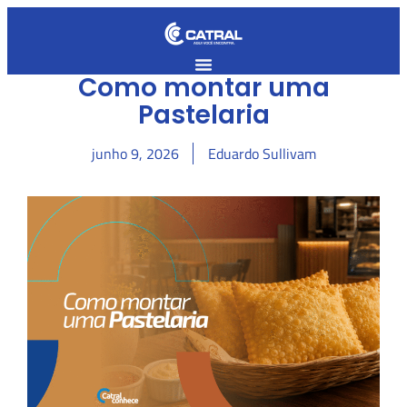
Como montar uma
Pastelaria
junho 9, 2026
Eduardo Sullivam