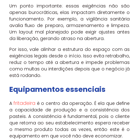
Um ponto importante: essas exigências não são
apenas burocráticas, elas impactam diretamente o
funcionamento. Por exemplo, a vigilância sanitária
avalia fluxo de preparo, armazenamento e limpeza.
Um layout mal planejado pode exigir ajustes antes
da liberação, gerando atraso na abertura.
Por isso, vale alinhar a estrutura do espaço com as
exigências legais desde o início. Isso evita retrabalho,
reduz o tempo até a abertura e impede problemas
como multas ou interdições depois que o negócio já
está rodando.
Equipamentos essenciais
fritadeira
A
é o centro da operação. É ela que define
a capacidade de produção e a consistência dos
pasteis. A consistência é fundamental, pois o cliente
que retorna ao seu estabelecimento espera receber
o mesmo produto todas as vezes, então este é o
equipamento em que você não deve economizar.