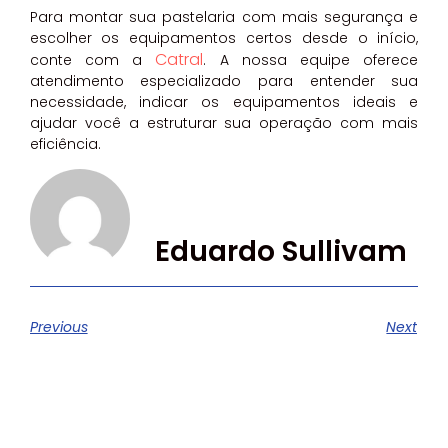
Para montar sua pastelaria com mais segurança e
escolher os equipamentos certos desde o início,
Catral
conte com a
. A nossa equipe oferece
atendimento especializado para entender sua
necessidade, indicar os equipamentos ideais e
ajudar você a estruturar sua operação com mais
eficiência.
Eduardo Sullivam
Previous
Next