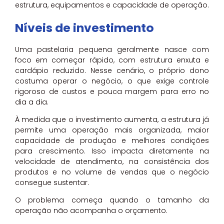
estrutura, equipamentos e capacidade de operação.
Níveis de investimento
Uma pastelaria pequena geralmente nasce com
foco em começar rápido, com estrutura enxuta e
cardápio reduzido. Nesse cenário, o próprio dono
costuma operar o negócio, o que exige controle
rigoroso de custos e pouca margem para erro no
dia a dia.
À medida que o investimento aumenta, a estrutura já
permite uma operação mais organizada, maior
capacidade de produção e melhores condições
para crescimento. Isso impacta diretamente na
velocidade de atendimento, na consistência dos
produtos e no volume de vendas que o negócio
consegue sustentar.
O problema começa quando o tamanho da
operação não acompanha o orçamento.