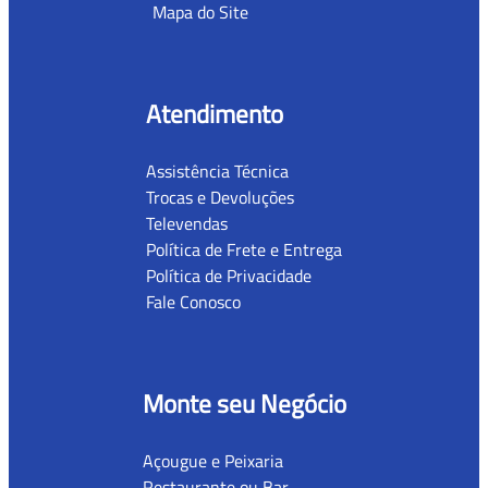
Mapa do Site
Atendimento
Assistência Técnica
Trocas e Devoluções
Televendas
Política de Frete e Entrega
Política de Privacidade
Fale Conosco
Monte seu Negócio
Açougue e Peixaria
Restaurante ou Bar