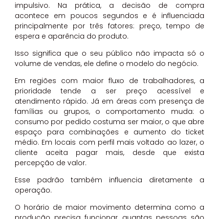
impulsivo. Na prática, a decisão de compra
acontece em poucos segundos e é influenciada
principalmente por três fatores: preço, tempo de
espera e aparência do produto.
Isso significa que o seu público não impacta só o
volume de vendas, ele define o modelo do negócio.
Em regiões com maior fluxo de trabalhadores, a
prioridade tende a ser preço acessível e
atendimento rápido. Já em áreas com presença de
famílias ou grupos, o comportamento muda: o
consumo por pedido costuma ser maior, o que abre
espaço para combinações e aumento do ticket
médio. Em locais com perfil mais voltado ao lazer, o
cliente aceita pagar mais, desde que exista
percepção de valor.
Esse padrão também influencia diretamente a
operação.
O horário de maior movimento determina como a
produção precisa funcionar, quantas pessoas são