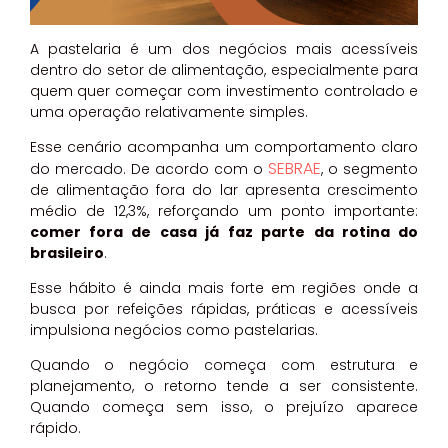
A pastelaria é um dos negócios mais acessíveis
dentro do setor de alimentação, especialmente para
quem quer começar com investimento controlado e
uma operação relativamente simples.
Esse cenário acompanha um comportamento claro
SEBRAE
do mercado. De acordo com o
, o segmento
de alimentação fora do lar apresenta crescimento
médio de 12,3%, reforçando um ponto importante:
comer fora de casa já faz parte da rotina do
brasileiro
.
Esse hábito é ainda mais forte em regiões onde a
busca por refeições rápidas, práticas e acessíveis
impulsiona negócios como pastelarias.
Quando o negócio começa com estrutura e
planejamento, o retorno tende a ser consistente.
Quando começa sem isso, o prejuízo aparece
rápido.