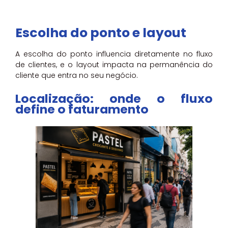
Escolha do ponto e layout
A escolha do ponto influencia diretamente no fluxo
de clientes, e o layout impacta na permanência do
cliente que entra no seu negócio.
Localização: onde o fluxo
define o faturamento