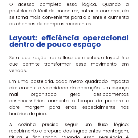
O acesso completa essa lógica. Quando a
pastelaria é fácil de encontrar, entrar e comprar, ela
se torna mais conveniente para o cliente e aumenta
as chances de compras recorrentes.
Layout: eficiência operacional
dentro de pouco espaço
Se a localização traz o fluxo de clientes, o layout é o
que permite transformar esse movimento em
vendas.
Em uma pastelaria, cada metro quadrado impacta
diretamente a velocidade da operação. Um espaço
mal organizado gera deslocamentos
desnecessários, aumenta o tempo de preparo e
abre margem para erros, especialmente nos
horários de pico.
A cozinha precisa seguir um fluxo lógico:
recebimento e preparo dos ingredientes, montagem,
fritura e finalização. Quando essa sequência é