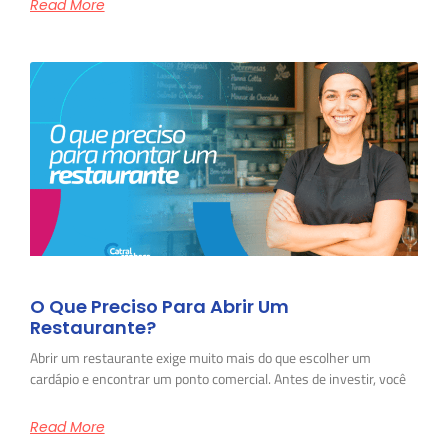
Read More
O Que Preciso Para Abrir Um
Restaurante?
Abrir um restaurante exige muito mais do que escolher um
cardápio e encontrar um ponto comercial. Antes de investir, você
Read More