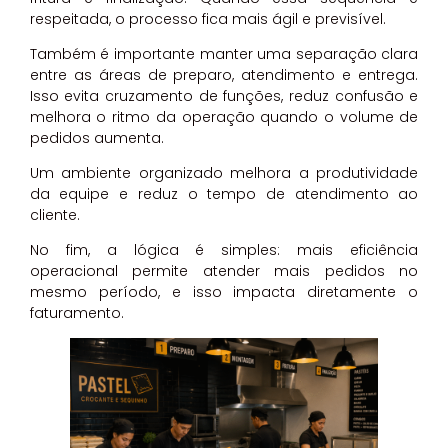
respeitada, o processo fica mais ágil e previsível.
Também é importante manter uma separação clara
entre as áreas de preparo, atendimento e entrega.
Isso evita cruzamento de funções, reduz confusão e
melhora o ritmo da operação quando o volume de
pedidos aumenta.
Um ambiente organizado melhora a produtividade
da equipe e reduz o tempo de atendimento ao
cliente.
No fim, a lógica é simples: mais eficiência
operacional permite atender mais pedidos no
mesmo período, e isso impacta diretamente o
faturamento.