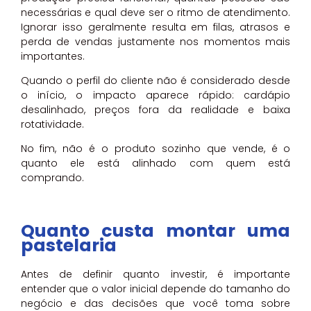
necessárias e qual deve ser o ritmo de atendimento.
Ignorar isso geralmente resulta em filas, atrasos e
perda de vendas justamente nos momentos mais
importantes.
Quando o perfil do cliente não é considerado desde
o início, o impacto aparece rápido: cardápio
desalinhado, preços fora da realidade e baixa
rotatividade.
No fim, não é o produto sozinho que vende, é o
quanto ele está alinhado com quem está
comprando.
Quanto custa montar uma
pastelaria
Antes de definir quanto investir, é importante
entender que o valor inicial depende do tamanho do
negócio e das decisões que você toma sobre