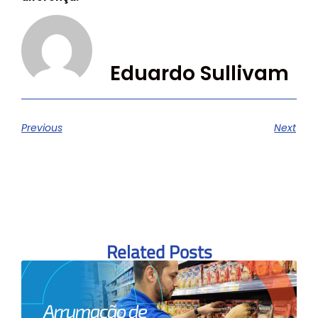
Eduardo Sullivam
Previous
Next
Related Posts