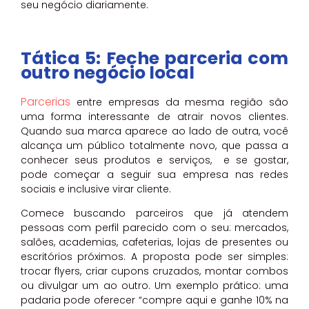
seu negócio diariamente.
Tática 5: Feche parceria com
outro negócio local
Parcerias
entre empresas da mesma região são
uma forma interessante de atrair novos clientes.
Quando sua marca aparece ao lado de outra, você
alcança um público totalmente novo, que passa a
conhecer seus produtos e serviços, e se gostar,
pode começar a seguir sua empresa nas redes
sociais e inclusive virar cliente.
Comece buscando parceiros que já atendem
pessoas com perfil parecido com o seu: mercados,
salões, academias, cafeterias, lojas de presentes ou
escritórios próximos. A proposta pode ser simples:
trocar flyers, criar cupons cruzados, montar combos
ou divulgar um ao outro. Um exemplo prático: uma
padaria pode oferecer “compre aqui e ganhe 10% na