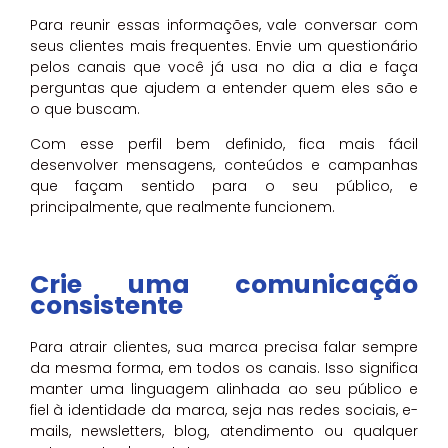
Para reunir essas informações, vale conversar com
seus clientes mais frequentes. Envie um questionário
pelos canais que você já usa no dia a dia e faça
perguntas que ajudem a entender quem eles são e
o que buscam.
Com esse perfil bem definido, fica mais fácil
desenvolver mensagens, conteúdos e campanhas
que façam sentido para o seu público, e
principalmente, que realmente funcionem.
Crie uma comunicação
consistente
Para atrair clientes, sua marca precisa falar sempre
da mesma forma, em todos os canais. Isso significa
manter uma linguagem alinhada ao seu público e
fiel à identidade da marca, seja nas redes sociais, e-
mails, newsletters, blog, atendimento ou qualquer