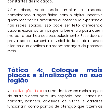
constantes de indicação.
Além disso, você pode ampliar o impacto
combinando a ação física com o digital. Incentive
quem receber as amostras a postar sua experiência
nas redes sociais, isso pode ser feito oferecendo
cupons extras ou um pequeno benefício para quem
marcar o perfil do seu estabelecimento. Esse tipo de
prova social aumenta a visibilidade e atrai novos
clientes que confiam na recomendação de pessoas
reais.
Tática 4: Coloque mais
placas e sinalização na sua
região
sinalização física
A
é uma das formas mais simples
de atrair clientes para um negócio local. Placas de
calçada, banners, adesivos de vitrine e cartazes
funcionam como pontos de atenção que fazem as