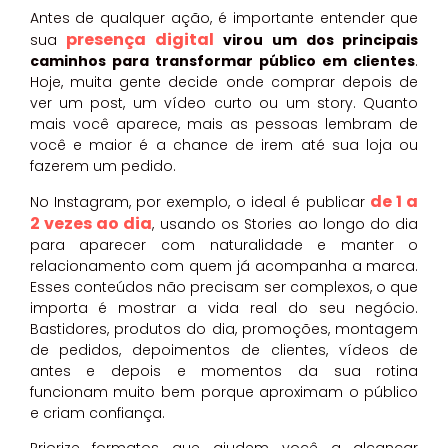
Antes de qualquer ação, é importante entender que
presença digital
sua
virou um dos principais
caminhos para transformar público em clientes
.
Hoje, muita gente decide onde comprar depois de
ver um post, um vídeo curto ou um story. Quanto
mais você aparece, mais as pessoas lembram de
você e maior é a chance de irem até sua loja ou
fazerem um pedido.
de 1 a
No Instagram, por exemplo, o ideal é publicar
2 vezes ao dia
, usando os Stories ao longo do dia
para aparecer com naturalidade e manter o
relacionamento com quem já acompanha a marca.
Esses conteúdos não precisam ser complexos, o que
importa é mostrar a vida real do seu negócio.
Bastidores, produtos do dia, promoções, montagem
de pedidos, depoimentos de clientes, vídeos de
antes e depois e momentos da sua rotina
funcionam muito bem porque aproximam o público
e criam confiança.