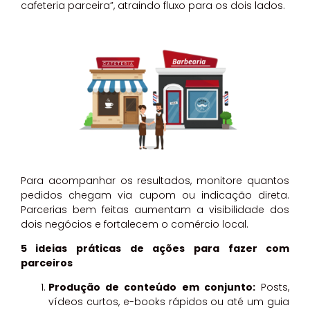
cafeteria parceira”, atraindo fluxo para os dois lados.
Para acompanhar os resultados, monitore quantos
pedidos chegam via cupom ou indicação direta.
Parcerias bem feitas aumentam a visibilidade dos
dois negócios e fortalecem o comércio local.
5 ideias práticas de ações para fazer com
parceiros
Produção de conteúdo em conjunto:
Posts,
vídeos curtos, e-books rápidos ou até um guia