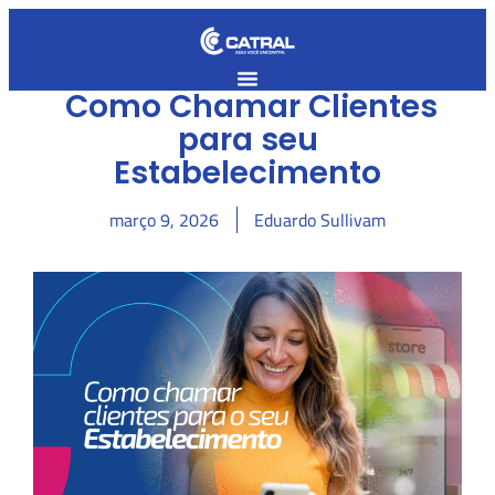
Como Chamar Clientes
para seu
Estabelecimento
março 9, 2026
Eduardo Sullivam