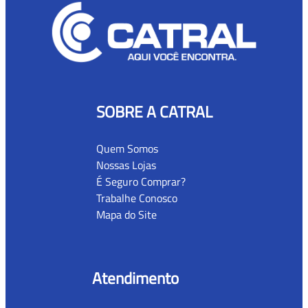
SOBRE A CATRAL
Quem Somos
Nossas Lojas
É Seguro Comprar?
Trabalhe Conosco
Mapa do Site
Atendimento