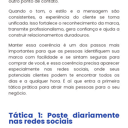
outro ponto de contato.
Quando o tom, o estilo e a mensagem são
consistentes, a experiência do cliente se torna
unificada. Isso fortalece o reconhecimento da marca,
transmite profissionalismo, gera confiança e ajuda a
construir relacionamentos duradouros.
Manter essa coerência é um dos passos mais
importantes para que as pessoas identifiquem sua
marca com facilidade e se sintam seguras para
comprar de você, e essa coerência precisa aparecer
especialmente nas redes sociais, onde seus
potenciais clientes podem te encontrar todos os
dias e a qualquer hora. É aí que entra a primeira
tática prática para atrair mais pessoas para o seu
negócio.
Tática 1: Poste diariamente
nas redes sociais