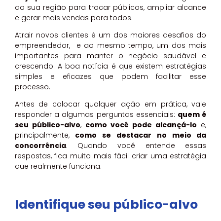
da sua região para trocar públicos, ampliar alcance
e gerar mais vendas para todos.
Atrair novos clientes é um dos maiores desafios do
empreendedor, e ao mesmo tempo, um dos mais
importantes para manter o negócio saudável e
crescendo. A boa notícia é que existem estratégias
simples e eficazes que podem facilitar esse
processo.
Antes de colocar qualquer ação em prática, vale
responder a algumas perguntas essenciais:
quem é
seu público-alvo
,
como você pode alcançá-lo
e,
principalmente,
como se destacar no meio da
concorrência
. Quando você entende essas
respostas, fica muito mais fácil criar uma estratégia
que realmente funciona.
Identifique seu público-alvo