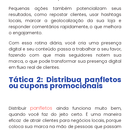
Pequenas ações também potencializam seus
resultados, como repostar clientes, usar hashtags
locais, marcar a geolocalização da sua loja e
responder comentários rapidamente, o que melhora
o engajamento.
Com essa rotina diária, você cria uma presença
digital e seu conteúdo passa a trabalhar a seu favor,
fazendo com que mais seguidores notem sua
marca, o que pode transformar sua presença digital
em fluxo real de clientes.
Tática 2: Distribua panfletos
ou cupons promocionais
panfletos
Distribuir
ainda funciona muito bem,
quando você faz do jeito certo. É uma maneira
eficaz de atrair clientes para negócios locais, porque
coloca sua marca na mão de pessoas que passam