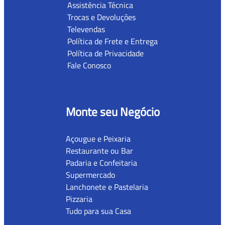
Assistência Técnica
Trocas e Devoluções
Televendas
Política de Frete e Entrega
Política de Privacidade
Fale Conosco
Monte seu Negócio
Açougue e Peixaria
Restaurante ou Bar
Padaria e Confeitaria
Supermercado
Lanchonete e Pastelaria
Pizzaria
Tudo para sua Casa