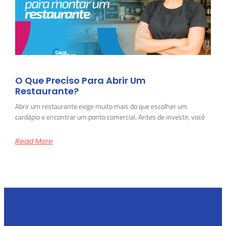
O Que Preciso Para Abrir Um
Restaurante?
Abrir um restaurante exige muito mais do que escolher um
cardápio e encontrar um ponto comercial. Antes de investir, você
Read More