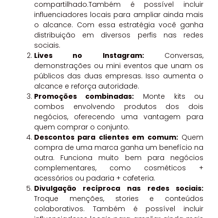
compartilhado.Também é possível incluir
influenciadores locais para ampliar ainda mais
o alcance. Com essa estratégia você ganha
distribuição em diversos perfis nas redes
sociais.
Lives no Instagram:
Conversas,
demonstrações ou mini eventos que unam os
públicos das duas empresas. Isso aumenta o
alcance e reforça autoridade.
Promoções combinadas:
Monte kits ou
combos envolvendo produtos dos dois
negócios, oferecendo uma vantagem para
quem comprar o conjunto.
Descontos para clientes em comum:
Quem
compra de uma marca ganha um benefício na
outra. Funciona muito bem para negócios
complementares, como cosméticos +
acessórios ou padaria + cafeteria.
Divulgação recíproca nas redes sociais:
Troque menções, stories e conteúdos
colaborativos. Também é possível incluir