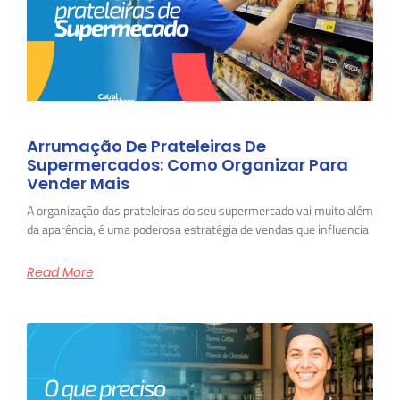
Arrumação De Prateleiras De
Supermercados: Como Organizar Para
Vender Mais
A organização das prateleiras do seu supermercado vai muito além
da aparência, é uma poderosa estratégia de vendas que influencia
Read More