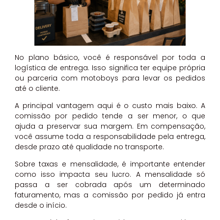
No plano básico, você é responsável por toda a
logística de entrega. Isso significa ter equipe própria
ou parceria com motoboys para levar os pedidos
até o cliente.
A principal vantagem aqui é o custo mais baixo. A
comissão por pedido tende a ser menor, o que
ajuda a preservar sua margem. Em compensação,
você assume toda a responsabilidade pela entrega,
desde prazo até qualidade no transporte.
Sobre taxas e mensalidade, é importante entender
como isso impacta seu lucro. A mensalidade só
passa a ser cobrada após um determinado
faturamento, mas a comissão por pedido já entra
desde o início.