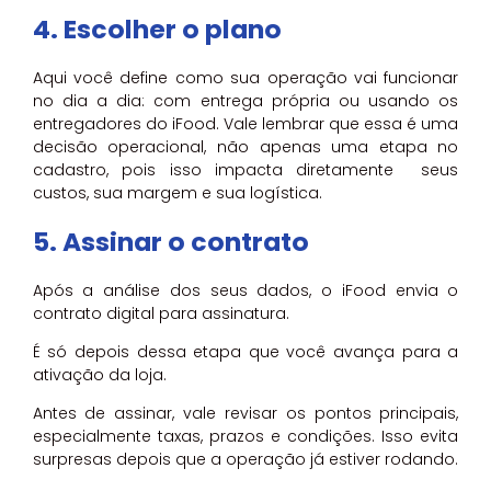
4. Escolher o plano
Aqui você define como sua operação vai funcionar
no dia a dia: com entrega própria ou usando os
entregadores do iFood. Vale lembrar que essa é uma
decisão operacional, não apenas uma etapa no
cadastro, pois isso impacta diretamente seus
custos, sua margem e sua logística.
5. Assinar o contrato
Após a análise dos seus dados, o iFood envia o
contrato digital para assinatura.
É só depois dessa etapa que você avança para a
ativação da loja.
Antes de assinar, vale revisar os pontos principais,
especialmente taxas, prazos e condições. Isso evita
surpresas depois que a operação já estiver rodando.