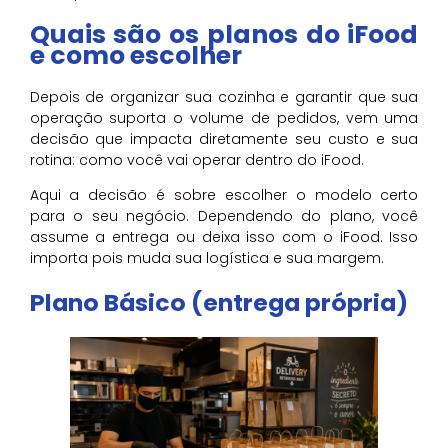
Quais são os planos do iFood
e como escolher
Depois de organizar sua cozinha e garantir que sua
operação suporta o volume de pedidos, vem uma
decisão que impacta diretamente seu custo e sua
rotina: como você vai operar dentro do iFood.
Aqui a decisão é sobre escolher o modelo certo
para o seu negócio. Dependendo do plano, você
assume a entrega ou deixa isso com o iFood. Isso
importa pois muda sua logística e sua margem.
Plano Básico (entrega própria)