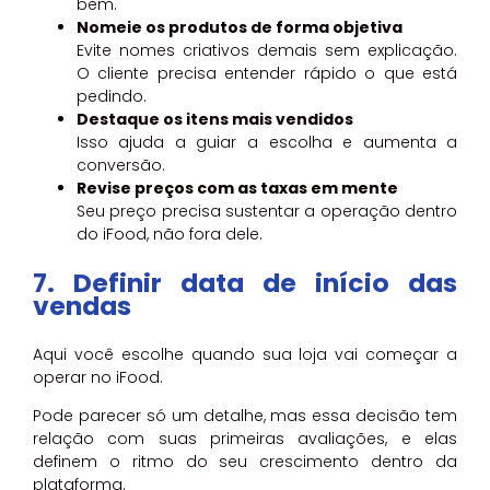
bem.
Nomeie os produtos de forma objetiva
Evite nomes criativos demais sem explicação.
O cliente precisa entender rápido o que está
pedindo.
Destaque os itens mais vendidos
Isso ajuda a guiar a escolha e aumenta a
conversão.
Revise preços com as taxas em mente
Seu preço precisa sustentar a operação dentro
do iFood, não fora dele.
7. Definir data de início das
vendas
Aqui você escolhe quando sua loja vai começar a
operar no iFood.
Pode parecer só um detalhe, mas essa decisão tem
relação com suas primeiras avaliações, e elas
definem o ritmo do seu crescimento dentro da
plataforma.