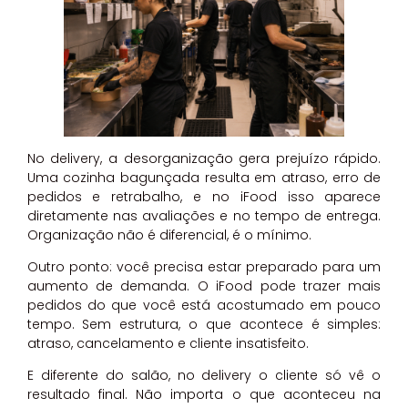
No delivery, a desorganização gera prejuízo rápido.
Uma cozinha bagunçada resulta em atraso, erro de
pedidos e retrabalho, e no iFood isso aparece
diretamente nas avaliações e no tempo de entrega.
Organização não é diferencial, é o mínimo.
Outro ponto: você precisa estar preparado para um
aumento de demanda. O iFood pode trazer mais
pedidos do que você está acostumado em pouco
tempo. Sem estrutura, o que acontece é simples:
atraso, cancelamento e cliente insatisfeito.
E diferente do salão, no delivery o cliente só vê o
resultado final. Não importa o que aconteceu na