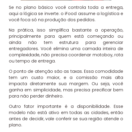
Se no plano básico você controla toda a entrega,
aqui a lógica se inverte: o iFood assume a logística e
você foca só na produção dos pedidos.
Na prática, isso simplifica bastante a operação,
principalmente para quem está começando ou
ainda não tem estrutura para gerenciar
entregadores. Você elimina uma camada inteira de
complexidade, não precisa coordenar motoboy, rota
ou tempo de entrega.
O ponto de atenção são as taxas. Essa comodidade
tem um custo maior, e a comissão mais alta
impacta diretamente sua margem. Ou seja, você
ganha em simplicidade, mas precisa precificar bem
para não perder dinheiro.
Outro fator importante é a disponibilidade. Esse
modelo não está ativo em todas as cidades, então
antes de decidir, vale conferir se sua região atende o
plano.