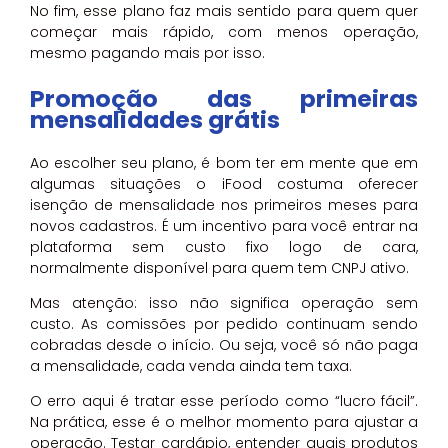
No fim, esse plano faz mais sentido para quem quer
começar mais rápido, com menos operação,
mesmo pagando mais por isso.
Promoção das primeiras
mensalidades grátis
Ao escolher seu plano, é bom ter em mente que em
algumas situações o iFood costuma oferecer
isenção de mensalidade nos primeiros meses para
novos cadastros. É um incentivo para você entrar na
plataforma sem custo fixo logo de cara,
normalmente disponível para quem tem CNPJ ativo.
Mas atenção: isso não significa operação sem
custo. As comissões por pedido continuam sendo
cobradas desde o início. Ou seja, você só não paga
a mensalidade, cada venda ainda tem taxa.
O erro aqui é tratar esse período como “lucro fácil”.
Na prática, esse é o melhor momento para ajustar a
operação. Testar cardápio, entender quais produtos