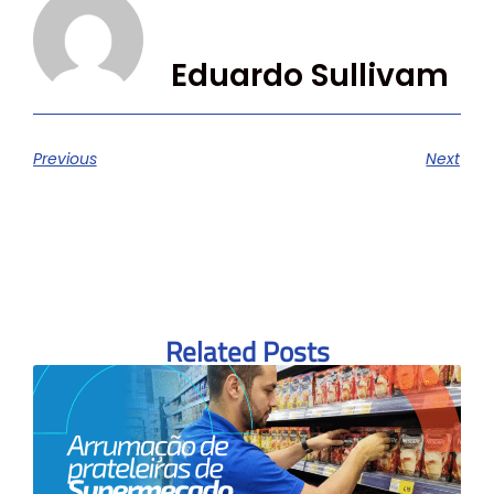
Eduardo Sullivam
Previous
Next
Related Posts