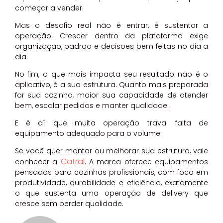
começar a vender.
Mas o desafio real não é entrar, é sustentar a
operação. Crescer dentro da plataforma exige
organização, padrão e decisões bem feitas no dia a
dia.
No fim, o que mais impacta seu resultado não é o
aplicativo, é a sua estrutura. Quanto mais preparada
for sua cozinha, maior sua capacidade de atender
bem, escalar pedidos e manter qualidade.
E é aí que muita operação trava: falta de
equipamento adequado para o volume.
Se você quer montar ou melhorar sua estrutura, vale
Catral
conhecer a
. A marca oferece equipamentos
pensados para cozinhas profissionais, com foco em
produtividade, durabilidade e eficiência, exatamente
o que sustenta uma operação de delivery que
cresce sem perder qualidade.