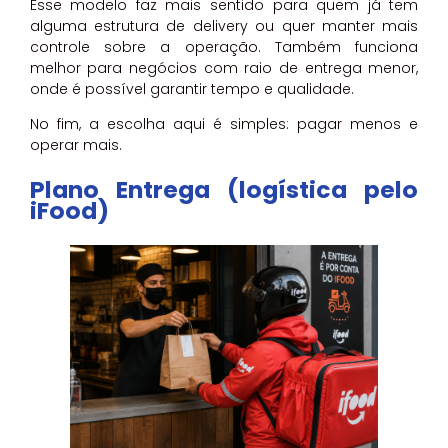
Esse modelo faz mais sentido para quem já tem
alguma estrutura de delivery ou quer manter mais
controle sobre a operação. Também funciona
melhor para negócios com raio de entrega menor,
onde é possível garantir tempo e qualidade.
No fim, a escolha aqui é simples: pagar menos e
operar mais.
Plano Entrega (logística pelo
iFood)