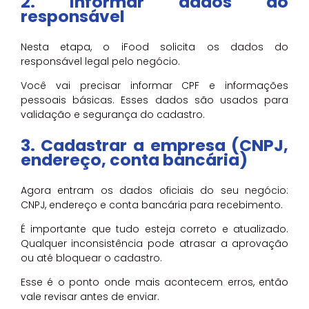
2. Informar dados do
responsável
Nesta etapa, o iFood solicita os dados do
responsável legal pelo negócio.
Você vai precisar informar CPF e informações
pessoais básicas. Esses dados são usados para
validação e segurança do cadastro.
3. Cadastrar a empresa (CNPJ,
endereço, conta bancária)
Agora entram os dados oficiais do seu negócio:
CNPJ, endereço e conta bancária para recebimento.
É importante que tudo esteja correto e atualizado.
Qualquer inconsistência pode atrasar a aprovação
ou até bloquear o cadastro.
Esse é o ponto onde mais acontecem erros, então
vale revisar antes de enviar.