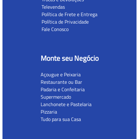
Televendas
Política de Frete e Entrega
Política de Privacidade
Fale Conosco
Monte seu Negócio
Açougue e Peixaria
Restaurante ou Bar
Padaria e Confeitaria
Supermercado
Lanchonete e Pastelaria
Pizzaria
Tudo para sua Casa