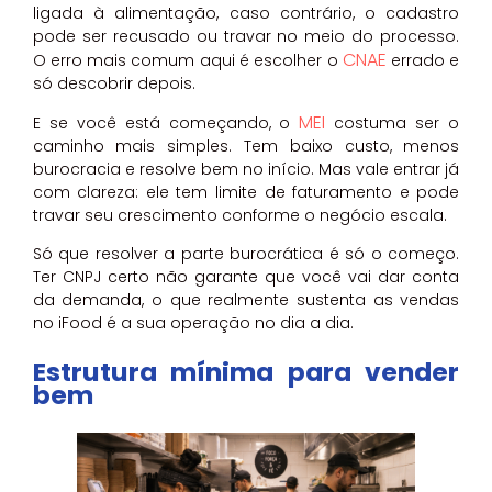
ligada à alimentação, caso contrário, o cadastro
pode ser recusado ou travar no meio do processo.
CNAE
O erro mais comum aqui é escolher o
errado e
só descobrir depois.
MEI
E se você está começando, o
costuma ser o
caminho mais simples. Tem baixo custo, menos
burocracia e resolve bem no início. Mas vale entrar já
com clareza: ele tem limite de faturamento e pode
travar seu crescimento conforme o negócio escala.
Só que resolver a parte burocrática é só o começo.
Ter CNPJ certo não garante que você vai dar conta
da demanda, o que realmente sustenta as vendas
no iFood é a sua operação no dia a dia.
Estrutura mínima para vender
bem