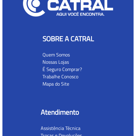
SOBRE A CATRAL
Quem Somos
Nossas Lojas
É Seguro Comprar?
Trabalhe Conosco
Mapa do Site
Atendimento
Assistência Técnica
Trocas e Devoluções