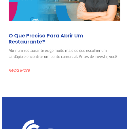
O Que Preciso Para Abrir Um
Restaurante?
Abrir um restaurante exige muito mais do que escolher um
cardápio e encontrar um ponto comercial. Antes de investir, você
Read More