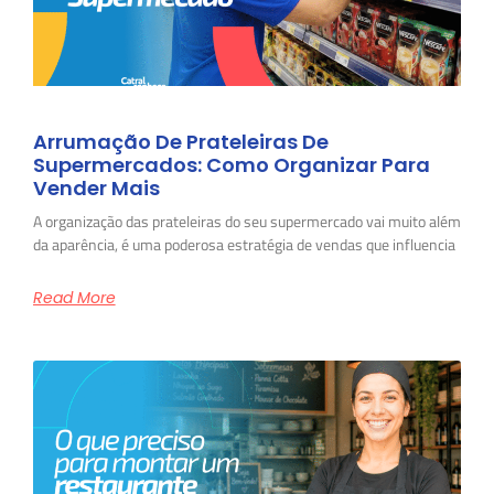
Arrumação De Prateleiras De
Supermercados: Como Organizar Para
Vender Mais
A organização das prateleiras do seu supermercado vai muito além
da aparência, é uma poderosa estratégia de vendas que influencia
Read More