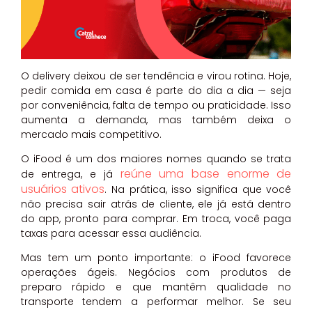
O delivery deixou de ser tendência e virou rotina. Hoje,
pedir comida em casa é parte do dia a dia — seja
por conveniência, falta de tempo ou praticidade. Isso
aumenta a demanda, mas também deixa o
mercado mais competitivo.
O iFood é um dos maiores nomes quando se trata
reúne uma base enorme de
de entrega, e já
usuários ativos
. Na prática, isso significa que você
não precisa sair atrás de cliente, ele já está dentro
do app, pronto para comprar. Em troca, você paga
taxas para acessar essa audiência.
Mas tem um ponto importante: o iFood favorece
operações ágeis. Negócios com produtos de
preparo rápido e que mantêm qualidade no
transporte tendem a performar melhor. Se seu