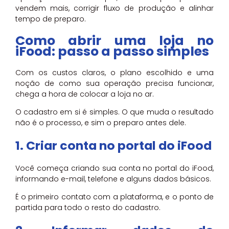
vendem mais, corrigir fluxo de produção e alinhar
tempo de preparo.
Como abrir uma loja no
iFood: passo a passo simples
Com os custos claros, o plano escolhido e uma
noção de como sua operação precisa funcionar,
chega a hora de colocar a loja no ar.
O cadastro em si é simples. O que muda o resultado
não é o processo, e sim o preparo antes dele.
1. Criar conta no portal do iFood
Você começa criando sua conta no portal do iFood,
informando e-mail, telefone e alguns dados básicos.
É o primeiro contato com a plataforma, e o ponto de
partida para todo o resto do cadastro.