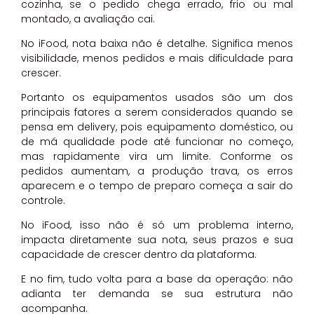
cozinha, se o pedido chega errado, frio ou mal
montado, a avaliação cai.
No iFood, nota baixa não é detalhe. Significa menos
visibilidade, menos pedidos e mais dificuldade para
crescer.
Portanto os equipamentos usados são um dos
principais fatores a serem considerados quando se
pensa em delivery, pois equipamento doméstico, ou
de má qualidade pode até funcionar no começo,
mas rapidamente vira um limite. Conforme os
pedidos aumentam, a produção trava, os erros
aparecem e o tempo de preparo começa a sair do
controle.
No iFood, isso não é só um problema interno,
impacta diretamente sua nota, seus prazos e sua
capacidade de crescer dentro da plataforma.
E no fim, tudo volta para a base da operação: não
adianta ter demanda se sua estrutura não
acompanha.